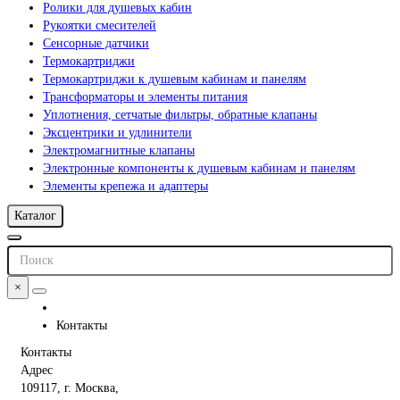
Ролики для душевых кабин
Рукоятки смесителей
Сенсорные датчики
Термокартриджи
Термокартриджи к душевым кабинам и панелям
Трансформаторы и элементы питания
Уплотнения, сетчатые фильтры, обратные клапаны
Эксцентрики и удлинители
Электромагнитные клапаны
Электронные компоненты к душевым кабинам и панелям
Элементы крепежа и адаптеры
Каталог
×
Контакты
Контакты
Адрес
109117, г. Москва,