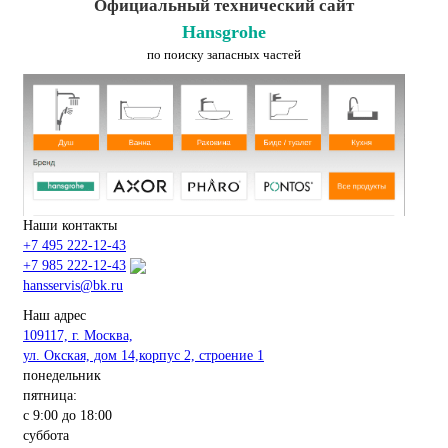
Официальный технический сайт
Hansgrohe
по поиску запасных частей
Наши контакты
+7 495 222-12-43
+7 985 222-12-43
hansservis@bk.ru
Наш адрес
109117, г. Москва,
ул. Окская, дом 14,корпус 2, строение 1
понедельник
пятница:
с 9:00 до 18:00
суббота