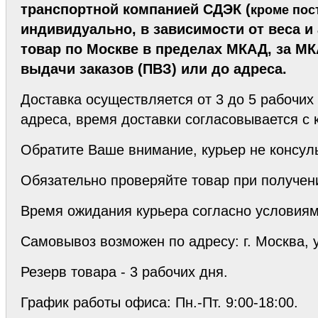
транспортной компанией СДЭК (
кроме пос
индивидуально, в зависимости от веса 
товар по Москве в пределах МКАД,
за МК
выдачи заказов (ПВЗ) или до адреса.
Доставка осуществляется от 3 до 5 рабочих
адреса, время доставки согласовывается с 
Обратите Ваше внимание, курьер не консуль
Обязательно проверяйте товар при получен
Время ожидания курьера согласно условиям
С
амовывоз возможен по адресу: г. Москва, ул
Резерв товара - 3 рабочих дня.
График работы офиса: Пн.-Пт. 9:00-18:00.