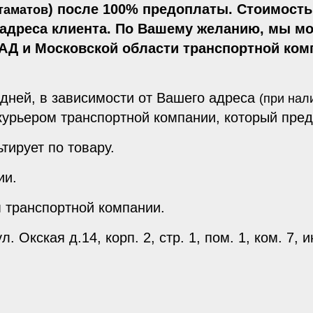
) после 100% предоплаты. Стоимость
таматов
и адреса клиента. По Вашему желанию, мы м
АД и Московской области
транспортной комп
 дней, в зависимости от Вашего адреса
(при нал
курьером транспортной компании, который пред
тирует по товару.
ии.
 транспортной компании.
. Окская д.14, корп. 2, стр. 1, пом. 1, ком. 7, 