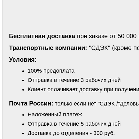
Бесплатная доставка
при заказе от 50 000
Транспортные компании:
"СДЭК" (кроме по
Условия:
100% предоплата
Отправка в течение 3 рабочих дней
Клиент оплачивает доставку при получен
Почта России:
только если нет "СДЭК"/"Делов
Наложенный платеж
Отправка в течение 5 рабочих дней
Доставка до отделения - 300 руб.