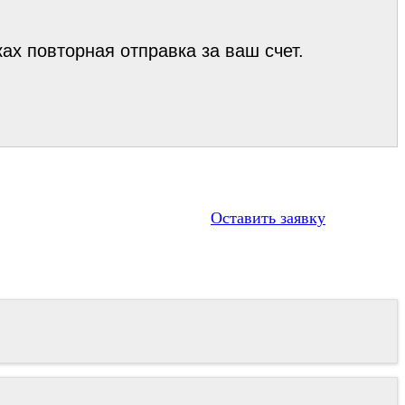
х повторная отправка за ваш счет.
Оставить заявку