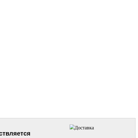
ствляется