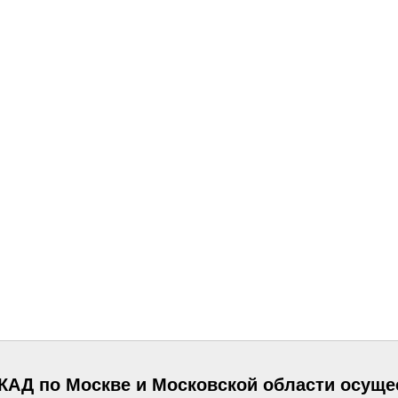
МКАД по Москве и Московской области осуще