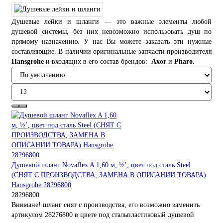
Душевые лейки и шланги — это важные элементы любой
душевой системы, без них невозможно использовать душ по
прямому назначению. У нас Вы можете заказать эти нужные
составляющие. В наличии оригинальные запчасти производителя
Hansgrohe
и входящих в его состав брендов:
Axor
и
Pharo
.
Душевой шланг Novaflex A 1,60 м, ½’, цвет под сталь Steel
(СНЯТ С ПРОИЗВОДСТВА, ЗАМЕНА В ОПИСАНИИ ТОВАРА)
Hansgrohe 28296800
28296800
Внимане! шланг снят с производства, его возможно заменить
артикулом 28276800 в цвете под стальпластиковый душевой