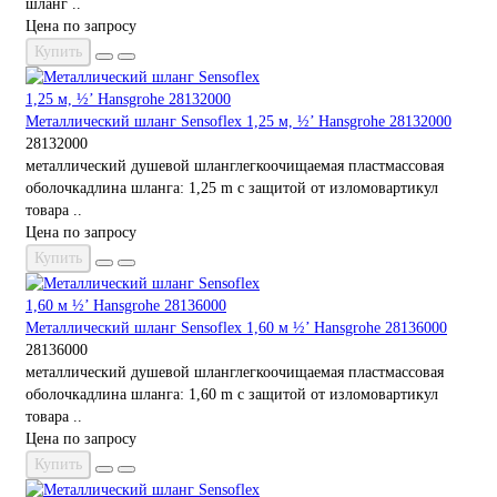
шланг ..
Цена по запросу
Купить
Металлический шланг Sensoflex 1,25 м, ½’ Hansgrohe 28132000
28132000
металлический душевой шланглегкоочищаемая пластмассовая
оболочкадлина шланга: 1,25 m с защитой от изломовартикул
товара ..
Цена по запросу
Купить
Металлический шланг Sensoflex 1,60 м ½’ Hansgrohe 28136000
28136000
металлический душевой шланглегкоочищаемая пластмассовая
оболочкадлина шланга: 1,60 m с защитой от изломовартикул
товара ..
Цена по запросу
Купить