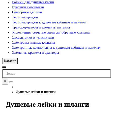
Ролики для душевых кабин
Рукоятки смесителей
Сенсорные датчики
Термокартриджи
Термокартриджи к душевым кабинам и панелям
Трансформаторы и элементы питания
Уплотнения, сетчатые фильтры, обратные клапаны
Эксцентрики и удлинители
Электромагнитные клапаны
Электронные компоненты к душевым кабинам и панелям
Элементы крепежа и адаптеры
Каталог
×
Душевые лейки и шланги
Душевые лейки и шланги