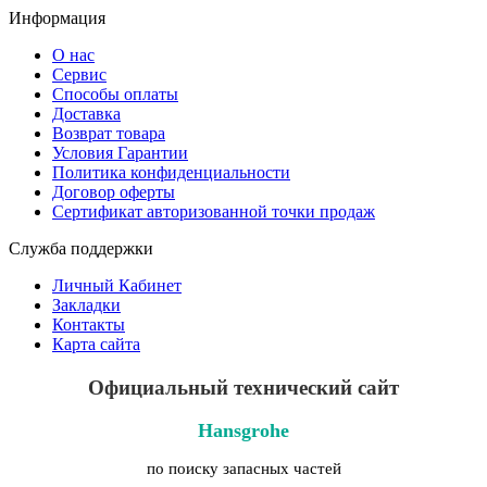
Информация
О нас
Сервис
Способы оплаты
Доставка
Возврат товара
Условия Гарантии
Политика конфиденциальности
Договор оферты
Сертификат авторизованной точки продаж
Служба поддержки
Личный Кабинет
Закладки
Контакты
Карта сайта
Официальный технический сайт
Hansgrohe
по поиску запасных частей