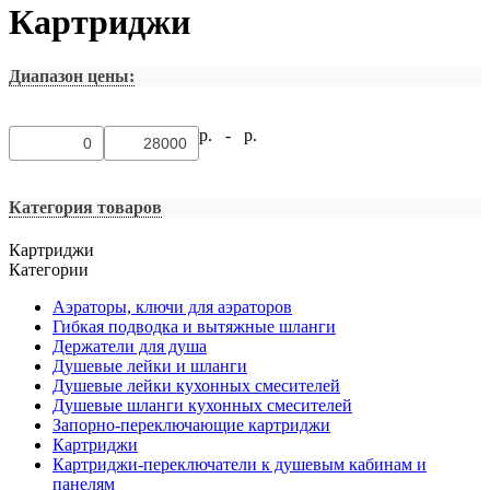
Картриджи
Диапазон цены:
р. -
р.
Категория товаров
Картриджи
Категории
Аэраторы, ключи для аэраторов
Гибкая подводка и вытяжные шланги
Держатели для душа
Душевые лейки и шланги
Душевые лейки кухонных смесителей
Душевые шланги кухонных смесителей
Запорно-переключающие картриджи
Картриджи
Картриджи-переключатели к душевым кабинам и
панелям