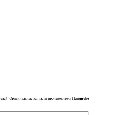
телей. Оригинальные запчасти производителя
Hansgrohe