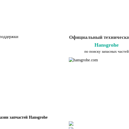
поддержки
Официальный технически
Hansgrohe
по поиску запасных частей
азин запчастей Hansgrohe