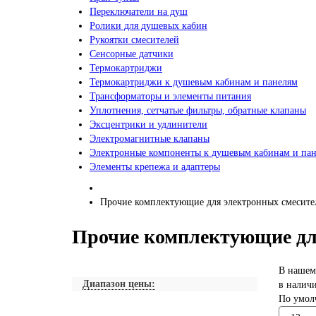
Переключатели на душ
Ролики для душевых кабин
Рукоятки смесителей
Сенсорные датчики
Термокартриджи
Термокартриджи к душевым кабинам и панелям
Трансформаторы и элементы питания
Уплотнения, сетчатые фильтры, обратные клапаны
Эксцентрики и удлинители
Электромагнитные клапаны
Электронные компоненты к душевым кабинам и па
Элементы крепежа и адаптеры
Прочие комплектующие для электронных смесите
Прочие комплектующие дл
В нашем
Диапазон цены:
в налич
По умол