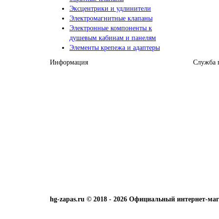
Эксцентрики и удлинители
Электромагнитные клапаны
Электронные компоненты к
душевым кабинам и панелям
Элементы крепежа и адаптеры
Информация
Служба 
hg-zapas.ru © 2018 - 2026 Официальный интернет-маг