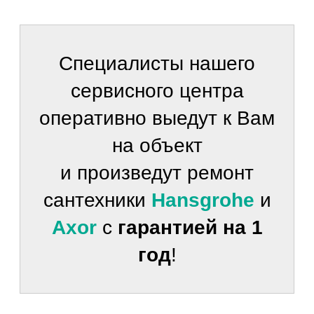
Специалисты нашего
сервисного центра
оперативно выедут к Вам
на объект
и произведут ремонт
сантехники
Hansgrohe
и
Axor
с
гарантией на 1
год
!