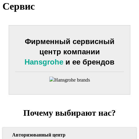
Сервис
Фирменный сервисный
центр компании
Hansgrohe
и ее брендов
Почему выбирают нас?
Авторизованный центр