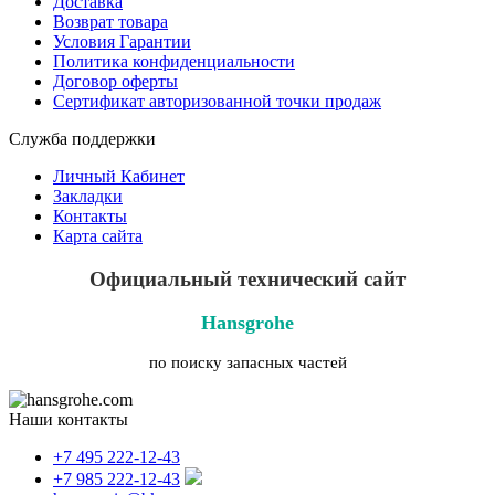
Доставка
Возврат товара
Условия Гарантии
Политика конфиденциальности
Договор оферты
Сертификат авторизованной точки продаж
Служба поддержки
Личный Кабинет
Закладки
Контакты
Карта сайта
Официальный технический сайт
Hansgrohe
по поиску запасных частей
Наши контакты
+7 495 222-12-43
+7 985 222-12-43