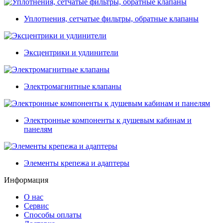
Уплотнения, сетчатые фильтры, обратные клапаны
Эксцентрики и удлинители
Электромагнитные клапаны
Электронные компоненты к душевым кабинам и
панелям
Элементы крепежа и адаптеры
Информация
О нас
Сервис
Способы оплаты