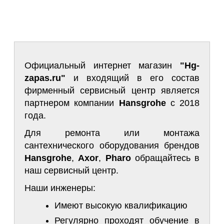
Официальный интернет магазин
"Hg-
zapas.ru"
и входящий в его состав
фирменный сервисный центр является
партнером компании
Hansgrohe
с 2018
года.
Для ремонта или монтажа
сантехнического оборудования брендов
Hansgrohe
,
Axor
,
Pharo
обращайтесь в
наш сервисный центр.
Наши инженеры:
Имеют высокую квалификацию
Регулярно проходят обучение в