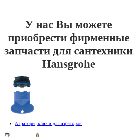
У нас Вы можете
приобрести фирменные
запчасти для сантехники
Hansgrohe
Аэраторы, ключи для аэраторов