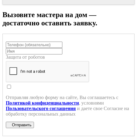
Вызовите мастера на дом —
достаточно оставить заявку.
Защита от роботов
Отправляя любую форму на сайте, Вы соглашаетесь с
Политикой конфиденциальности
, условиями
Пользовательского соглашения
и даете свое Согласие на
обработку персональных данных
Отправить