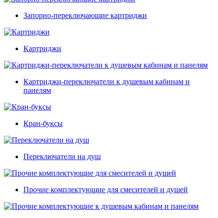
Запорно-переключающие картриджи
Картриджи
Картриджи-переключатели к душевым кабинам и
панелям
Кран-буксы
Переключатели на душ
Прочие комплектующие для смесителей и душей