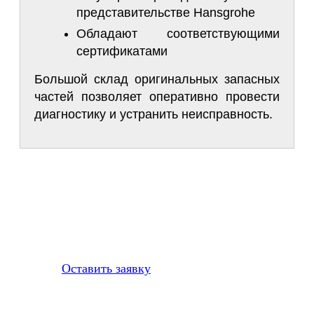
представительстве Hansgrohe
Обладают соответствующими
сертификатами
Большой склад оригинальных запасных
частей позволяет оперативно провести
диагностику и устранить неисправность.
Заполните форму с описанием проблемы
Напишите, что нужно
отремонтировать
Оставить заявку