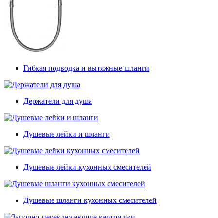
Гибкая подводка и вытяжные шланги
Держатели для душа
Душевые лейки и шланги
Душевые лейки кухонных смесителей
Душевые шланги кухонных смесителей