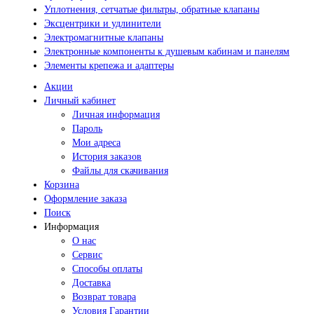
Уплотнения, сетчатые фильтры, обратные клапаны
Эксцентрики и удлинители
Электромагнитные клапаны
Электронные компоненты к душевым кабинам и панелям
Элементы крепежа и адаптеры
Акции
Личный кабинет
Личная информация
Пароль
Мои адреса
История заказов
Файлы для скачивания
Корзина
Оформление заказа
Поиск
Информация
О нас
Сервис
Способы оплаты
Доставка
Возврат товара
Условия Гарантии