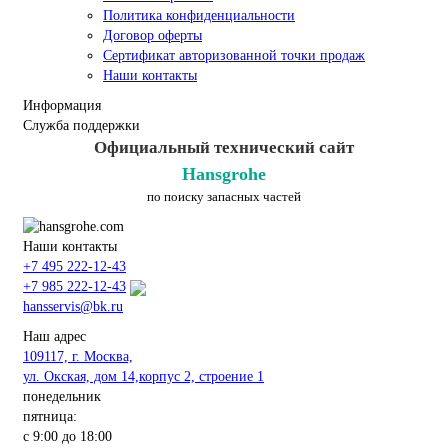
Политика конфиденциальности
Договор оферты
Сертификат авторизованной точки продаж
Наши контакты
Информация
Служба поддержки
Официальный технический сайт
Hansgrohe
по поиску запасных частей
Наши контакты
+7 495 222-12-43
+7 985 222-12-43
hansservis@bk.ru
Наш адрес
109117, г. Москва,
ул. Окская, дом 14,корпус 2, строение 1
понедельник
пятница:
с 9:00 до 18:00