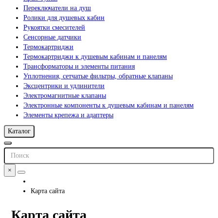
Переключатели на душ
Ролики для душевых кабин
Рукоятки смесителей
Сенсорные датчики
Термокартриджи
Термокартриджи к душевым кабинам и панелям
Трансформаторы и элементы питания
Уплотнения, сетчатые фильтры, обратные клапаны
Эксцентрики и удлинители
Электромагнитные клапаны
Электронные компоненты к душевым кабинам и панелям
Элементы крепежа и адаптеры
Каталог
×
Карта сайта
Карта сайта