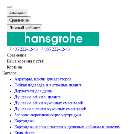
Закладки
Сравнение
Личный кабинет
+7 495 222-12-43
+7 985 222-12-43
Сравнение
Ваша корзина пуста!
Корзина
Каталог
Аэраторы, ключи для аэраторов
Гибкая подводка и вытяжные шланги
Держатели для душа
Душевые лейки и шланги
Душевые лейки кухонных смесителей
Душевые шланги кухонных смесителей
Запорно-переключающие картриджи
Картриджи
Картриджи-переключатели к душевым кабинам и панелям
Кран-буксы