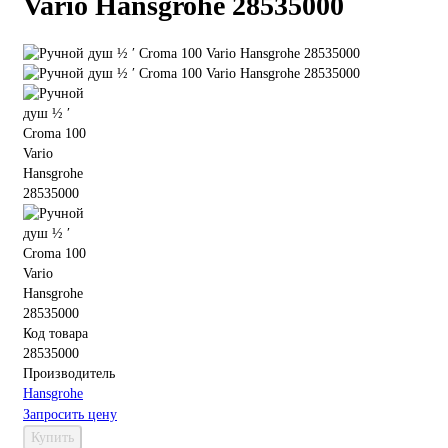
Vario Hansgrohe 28535000
Код товара
28535000
Производитель
Hansgrohe
Запросить цену
Купить