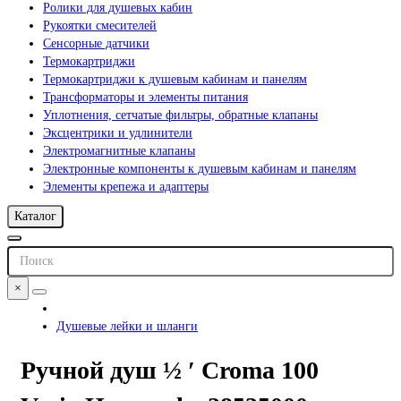
Ролики для душевых кабин
Рукоятки смесителей
Сенсорные датчики
Термокартриджи
Термокартриджи к душевым кабинам и панелям
Трансформаторы и элементы питания
Уплотнения, сетчатые фильтры, обратные клапаны
Эксцентрики и удлинители
Электромагнитные клапаны
Электронные компоненты к душевым кабинам и панелям
Элементы крепежа и адаптеры
Каталог
×
Душевые лейки и шланги
Ручной душ ½ ʹ Croma 100