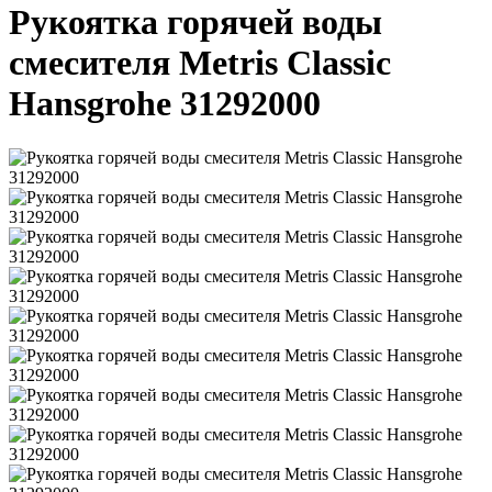
Рукоятка горячей воды
смесителя Metris Classic
Hansgrohe 31292000