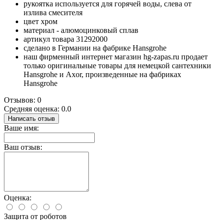
рукоятка используется для горячей воды, слева от
излива смесителя
цвет хром
материал - алюмоцинковый сплав
артикул товара 31292000
сделано в Германии на фабрике Hansgrohe
наш фирменный интернет магазин hg-zapas.ru продает
только оригинальные товары для немецкой сантехники
Hansgrohe и Axor, произведенные на фабриках
Hansgrohe
Отзывов: 0
Средняя оценка: 0.0
Написать отзыв
Ваше имя:
Ваш отзыв:
Оценка:
Защита от роботов