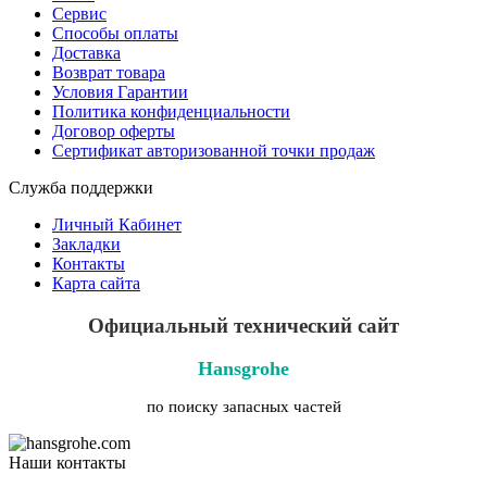
Сервис
Способы оплаты
Доставка
Возврат товара
Условия Гарантии
Политика конфиденциальности
Договор оферты
Сертификат авторизованной точки продаж
Служба поддержки
Личный Кабинет
Закладки
Контакты
Карта сайта
Официальный технический сайт
Hansgrohe
по поиску запасных частей
Наши контакты