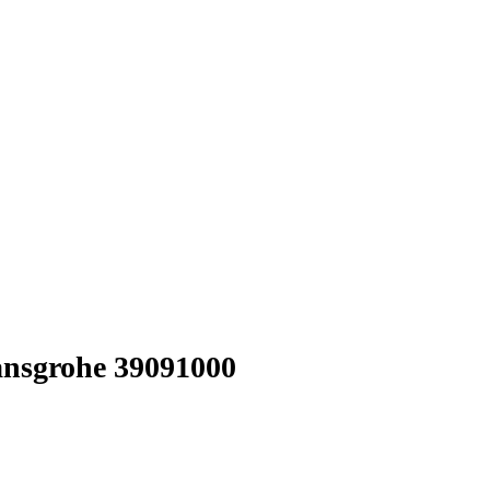
ansgrohe 39091000