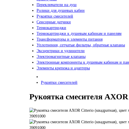
Переключатели на душ
Ролики для душевых кабин
Рукоятки смесителей
Сенсорные датчики
Термокартриджи
Термокартриджи к душевым кабинам и панелям
Трансформаторы и элементы питания
Уплотнения, сетчатые фильтры, обратные клапаны
Эксцентрики и удлинители
Электромагнитные клапаны
Электронные компоненты к душевым кабинам и па
Элементы крепежа и адаптеры
Рукоятки смесителей
Рукоятка смесителя AXOR C