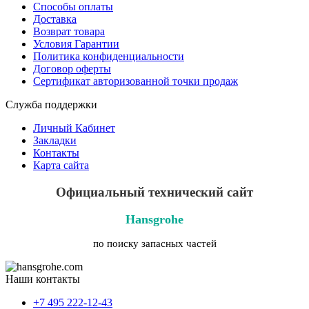
Способы оплаты
Доставка
Возврат товара
Условия Гарантии
Политика конфиденциальности
Договор оферты
Сертификат авторизованной точки продаж
Служба поддержки
Личный Кабинет
Закладки
Контакты
Карта сайта
Официальный технический сайт
Hansgrohe
по поиску запасных частей
Наши контакты
+7 495 222-12-43