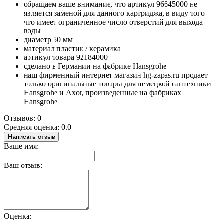
обращаем ваше внимание, что артикул 96645000 не
является заменой для данного картриджа, в виду того
что имеет ограниченное число отверстий для выхода
воды
диаметр 50 мм
материал пластик / керамика
артикул товара 92184000
сделано в Германии на фабрике Hansgrohe
наш фирменный интернет магазин hg-zapas.ru продает
только оригинальные товары для немецкой сантехники
Hansgrohe и Axor, произведенные на фабриках
Hansgrohe
Отзывов: 0
Средняя оценка: 0.0
Написать отзыв
Ваше имя:
Ваш отзыв:
Оценка: