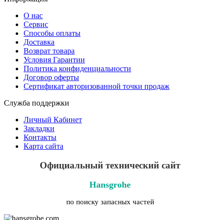
О нас
Сервис
Способы оплаты
Доставка
Возврат товара
Условия Гарантии
Политика конфиденциальности
Договор оферты
Сертификат авторизованной точки продаж
Служба поддержки
Личный Кабинет
Закладки
Контакты
Карта сайта
Официальный технический сайт
Hansgrohe
по поиску запасных частей