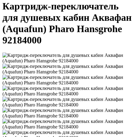
Картридж-переключатель
для душевых кабин Аквафан
(Aquafun) Pharo Hansgrohe
92184000