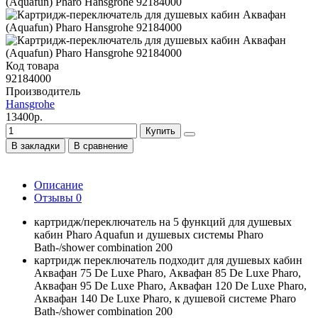
Код товара
92184000
Производитель
Hansgrohe
13400р.
Купить
В закладки
В сравнение
Описание
Отзывы
0
картридж/переключатель на 5 функций для душевых
кабин Pharo Aquafun и душевых системы Pharo
Bath-/shower combination 200
картридж переключатель подходит для душевых кабин
Аквафан 75 De Luxe Pharo, Аквафан 85 De Luxe Pharo,
Аквафан 95 De Luxe Pharo, Аквафан 120 De Luxe Pharo,
Аквафан 140 De Luxe Pharo, к душевой системе Pharo
Bath-/shower combination 200