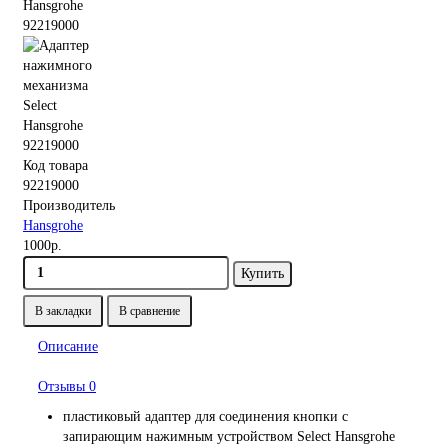
Код товара
92219000
Производитель
Hansgrohe
1000р.
Купить
В закладки
В сравнение
Описание
Отзывы
0
пластиковый адаптер для соединения кнопки с
запирающим нажимным устройством Select Hansgrohe