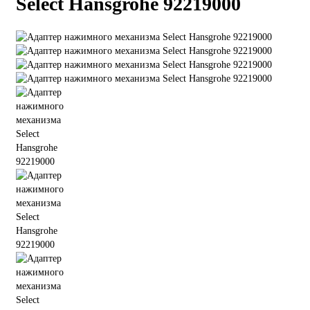
Select Hansgrohe 92219000