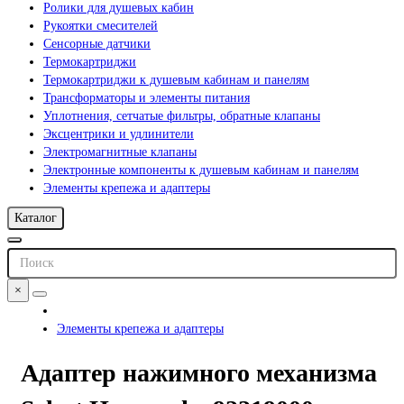
Ролики для душевых кабин
Рукоятки смесителей
Сенсорные датчики
Термокартриджи
Термокартриджи к душевым кабинам и панелям
Трансформаторы и элементы питания
Уплотнения, сетчатые фильтры, обратные клапаны
Эксцентрики и удлинители
Электромагнитные клапаны
Электронные компоненты к душевым кабинам и панелям
Элементы крепежа и адаптеры
Каталог
×
Элементы крепежа и адаптеры
Адаптер нажимного механизма