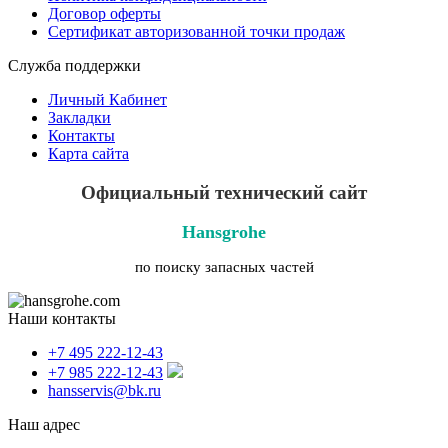
Договор оферты
Сертификат авторизованной точки продаж
Служба поддержки
Личный Кабинет
Закладки
Контакты
Карта сайта
Официальный технический сайт
Hansgrohe
по поиску запасных частей
Наши контакты
+7 495 222-12-43
+7 985 222-12-43
hansservis@bk.ru
Наш адрес