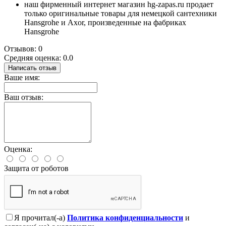
наш фирменный интернет магазин hg-zapas.ru продает
только оригинальные товары для немецкой сантехники
Hansgrohe и Axor, произведенные на фабриках
Hansgrohe
Отзывов: 0
Средняя оценка: 0.0
Написать отзыв
Ваше имя:
Ваш отзыв:
Оценка:
Защита от роботов
Я прочитал(-а)
Политика конфиденциальности
и