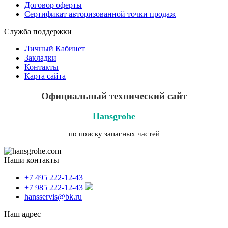
Договор оферты
Сертификат авторизованной точки продаж
Служба поддержки
Личный Кабинет
Закладки
Контакты
Карта сайта
Официальный технический сайт
Hansgrohe
по поиску запасных частей
Наши контакты
+7 495 222-12-43
+7 985 222-12-43
hansservis@bk.ru
Наш адрес