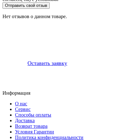
Отправить свой отзыв
Нет отзывов о данном товаре.
Профессионально заменим и установим
приобретенную у нас запчасть
Оставить заявку
Информация
О нас
Сервис
Способы оплаты
Доставка
Возврат товара
Условия Гарантии
Политика конфиденциальности