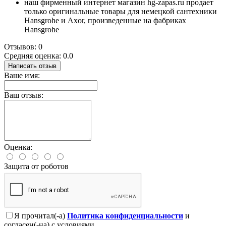
наш фирменный интернет магазин hg-zapas.ru продает
только оригинальные товары для немецкой сантехники
Hansgrohe и Axor, произведенные на фабриках
Hansgrohe
Отзывов: 0
Средняя оценка: 0.0
Написать отзыв
Ваше имя:
Ваш отзыв:
Оценка:
Защита от роботов
Я прочитал(-а)
Политика конфиденциальности
и
согласен(-на) с условиями