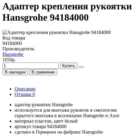
Адаптер крепления рукоятки
Hansgrohe 94184000
Код товара
94184000
Производитель
Hansgrohe
1050р.
Купить
В закладки
В сравнение
Описание
Отзывы
0
адаптер рукоятки Hansgrohe
используется для монтажа рукояток в смесителях
скрытого монтажа в коллекциях Hansgrohe и Axor
материал пластик, цвет белый
артикул товара 94184000
сделано в Германии на фабрике Hansgrohe