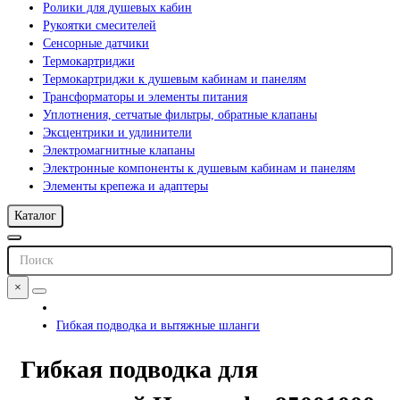
Ролики для душевых кабин
Рукоятки смесителей
Сенсорные датчики
Термокартриджи
Термокартриджи к душевым кабинам и панелям
Трансформаторы и элементы питания
Уплотнения, сетчатые фильтры, обратные клапаны
Эксцентрики и удлинители
Электромагнитные клапаны
Электронные компоненты к душевым кабинам и панелям
Элементы крепежа и адаптеры
Каталог
×
Гибкая подводка и вытяжные шланги
Гибкая подводка для