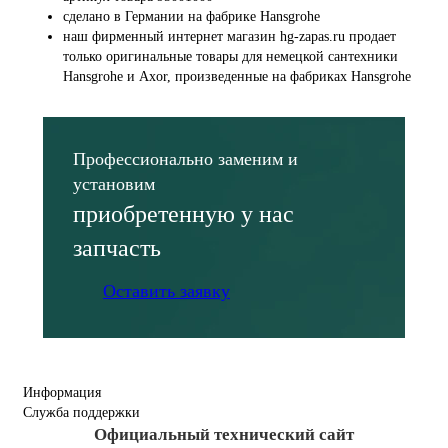
сделано в Германии на фабрике Hansgrohe
наш фирменный интернет магазин hg-zapas.ru продает
только оригинальные товары для немецкой сантехники
Hansgrohe и Axor, произведенные на фабриках Hansgrohe
Профессионально заменим и
установим
приобретенную у нас
запчасть
Оставить заявку
Информация
Служба поддержки
Официальный технический сайт