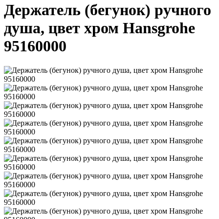
Держатель (бегунок) ручного
душа, цвет хром Hansgrohe
95160000