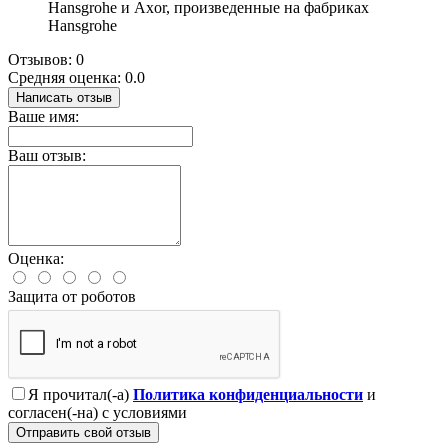
Hansgrohe и Axor, произведенные на фабриках
Hansgrohe
Отзывов: 0
Средняя оценка: 0.0
Написать отзыв
Ваше имя:
Ваш отзыв:
Оценка:
Защита от роботов
Я прочитал(-а)
Политика конфиденциальности
и
согласен(-на) с условиями
Отправить свой отзыв