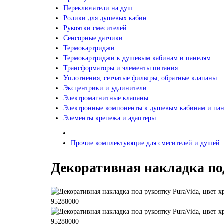
Переключатели на душ
Ролики для душевых кабин
Рукоятки смесителей
Сенсорные датчики
Термокартриджи
Термокартриджи к душевым кабинам и панелям
Трансформаторы и элементы питания
Уплотнения, сетчатые фильтры, обратные клапаны
Эксцентрики и удлинители
Электромагнитные клапаны
Электронные компоненты к душевым кабинам и па
Элементы крепежа и адаптеры
Прочие комплектующие для смесителей и душей
Декоративная накладка под