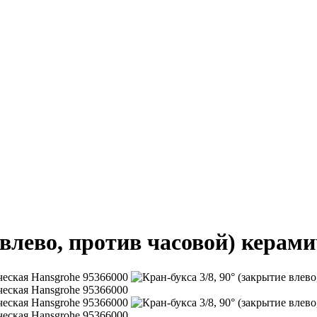
е влево, против часовой) керам