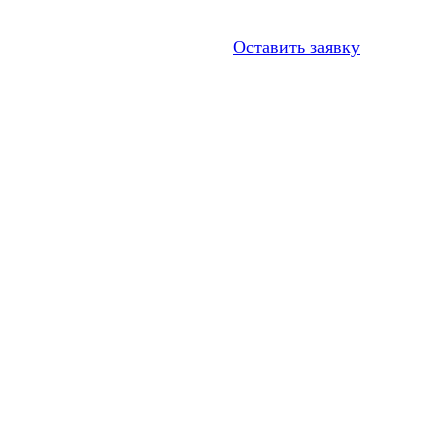
Оставить заявку