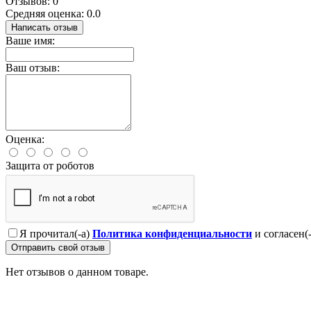
Отзывов: 0
Средняя оценка: 0.0
Написать отзыв
Ваше имя:
Ваш отзыв:
Оценка:
Защита от роботов
Я прочитал(-а)
Политика конфиденциальности
и согласен(
Отправить свой отзыв
Нет отзывов о данном товаре.