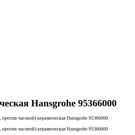
ическая Hansgrohe 95366000