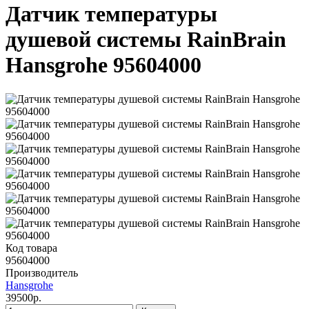
Датчик температуры
душевой системы RainBrain
Hansgrohe 95604000
Код товара
95604000
Производитель
Hansgrohe
39500р.