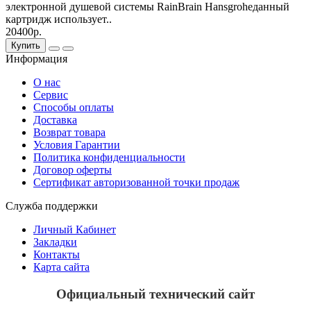
электронной душевой системы RainBrain Hansgroheданный
картридж использует..
20400р.
Купить
Информация
О нас
Сервис
Способы оплаты
Доставка
Возврат товара
Условия Гарантии
Политика конфиденциальности
Договор оферты
Сертификат авторизованной точки продаж
Служба поддержки
Личный Кабинет
Закладки
Контакты
Карта сайта
Официальный технический сайт