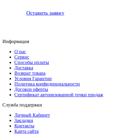
приобретенную у нас запчасть
Оставить заявку
Информация
О нас
Сервис
Способы оплаты
Доставка
Возврат товара
Условия Гарантии
Политика конфиденциальности
Договор оферты
Сертификат авторизованной точки продаж
Служба поддержки
Личный Кабинет
Закладки
Контакты
Карта сайта