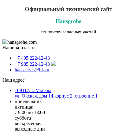
Официальный технический сайт
Hansgrohe
по поиску запасных частей
Наши контакты
+7 495 222-12-43
+7 985 222-12-43
hansservis@bk.ru
Наш адрес
109117, г. Москва,
ул. Окская, дом 14,корпус 2, строение 1
понедельник
пятница:
с 9:00 до 18:00
суббота
воскресенье:
выходные дни