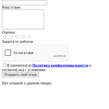
Ваш отзыв:
Оценка:
Защита от роботов
Я прочитал(-а)
Политика конфиденциальности
и
согласен(-на) с условиями
Отправить свой отзыв
Нет отзывов о данном товаре.
Профессионально заменим и установим