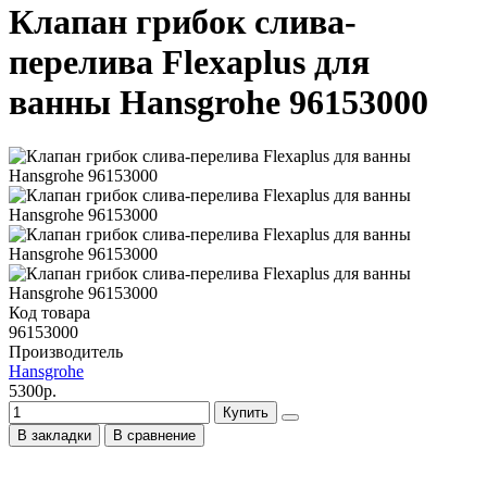
Клапан грибок слива-
перелива Flexaplus для
ванны Hansgrohe 96153000
Код товара
96153000
Производитель
Hansgrohe
5300р.
Купить
В закладки
В сравнение