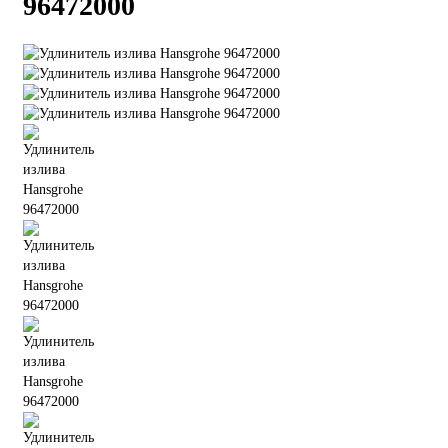
96472000