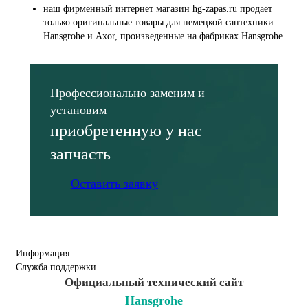
наш фирменный интернет магазин hg-zapas.ru продает
только оригинальные товары для немецкой сантехники
Hansgrohe и Axor, произведенные на фабриках Hansgrohe
Профессионально заменим и
установим
приобретенную у нас
запчасть
Оставить заявку
Информация
Служба поддержки
Официальный технический сайт
Hansgrohe