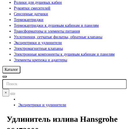
Ролики для душевых кабин
Рукоятки смесителей
Сенсорные датчики
Термокартриджи
Термокартриджи к душевым кабинам и панелям
Трансформаторы и элементы питания
Уплотнения, сетчатые фильтры, обратные клапаны
Эксцентрики и удлинители
Электромагнитные клапаны
Электронные компоненты к душевым кабинам и панелям
Элементы крепежа и адаптеры
Каталог
×
Эксцентрики и удлинители
Удлинитель излива Hansgrohe