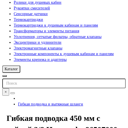
Ролики для душевых кабин
Рукоятки смесителей
Сенсорные датчики
Термокартриджи
Термокартриджи к душевым кабинам и панелям
Трансформаторы и элементы питания
Уплотнения, сетчатые фильтры, обратные клапаны
Эксцентрики и удлинители
Электромагнитные клапаны
Электронные компоненты к душевым кабинам и панелям
Элементы крепежа и адаптеры
Каталог
×
Гибкая подводка и вытяжные шланги
Гибкая подводка 450 мм с