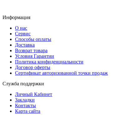
Информация
О нас
Сервис
Способы оплаты
Доставка
Возврат товара
Условия Гарантии
Политика конфиденциальности
Договор оферты
Сертификат авторизованной точки продаж
Служба поддержки
Личный Кабинет
Закладки
Контакты
Карта сайта