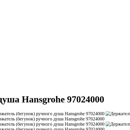
душа Hansgrohe 97024000