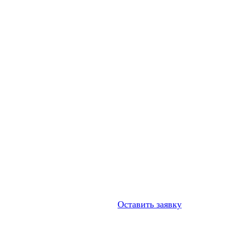
Оставить заявку