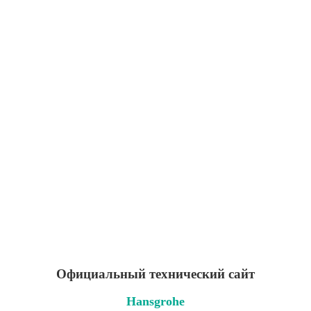
Официальный технический сайт
Hansgrohe