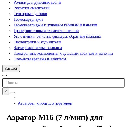
Ролики для душевых кабин
Рукоятки смесителей
Сенсорные датчики
Термокартриджи
Термокартриджи к душевым кабинам и панелям
Трансформаторы и элементы питания
Уплотнения, сетчатые фильтры, обратные клапаны
Эксцентрики и удлинители
Электромагнитные клапаны
Электронные компоненты к душевым кабинам и панелям
Элементы крепежа и адаптеры
Каталог
×
Аэраторы, ключи для аэраторов
Аэратор M16 (7 л/мин) для