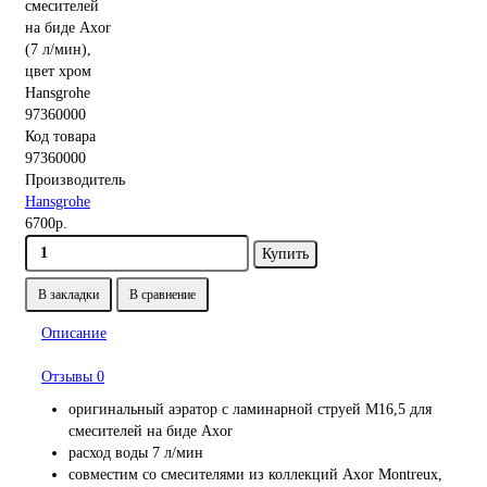
Код товара
97360000
Производитель
Hansgrohe
6700р.
Купить
В закладки
В сравнение
Описание
Отзывы
0
оригинальный аэратор с ламинарной струей М16,5 для
смесителей на биде Axor
расход воды 7 л/мин
совместим со смесителями из коллекций Axor Montreux,