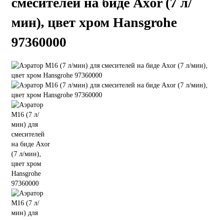
смесителей на биде Axor (7 л/
мин), цвет хром Hansgrohe
97360000