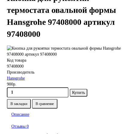
термостата овальной формы
Hansgrohe 97408000 артикул
97408000
Код товара
97408000
Производитель
Hansgrohe
900р.
Купить
В закладки
В сравнение
Описание
Отзывы
0