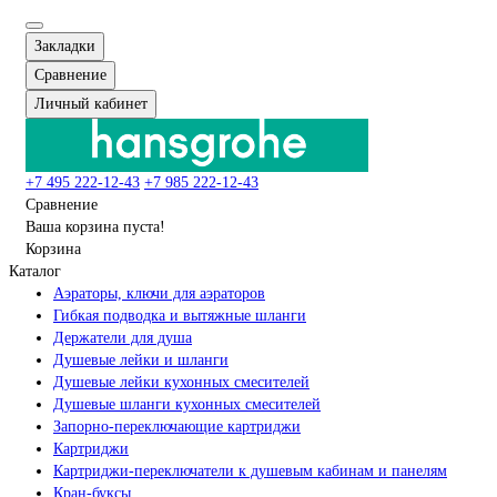
Закладки
Сравнение
Личный кабинет
+7 495 222-12-43
+7 985 222-12-43
Сравнение
Ваша корзина пуста!
Корзина
Каталог
Аэраторы, ключи для аэраторов
Гибкая подводка и вытяжные шланги
Держатели для душа
Душевые лейки и шланги
Душевые лейки кухонных смесителей
Душевые шланги кухонных смесителей
Запорно-переключающие картриджи
Картриджи
Картриджи-переключатели к душевым кабинам и панелям
Кран-буксы