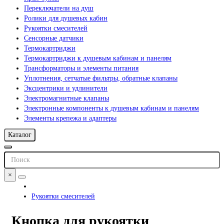
Переключатели на душ
Ролики для душевых кабин
Рукоятки смесителей
Сенсорные датчики
Термокартриджи
Термокартриджи к душевым кабинам и панелям
Трансформаторы и элементы питания
Уплотнения, сетчатые фильтры, обратные клапаны
Эксцентрики и удлинители
Электромагнитные клапаны
Электронные компоненты к душевым кабинам и панелям
Элементы крепежа и адаптеры
Каталог
×
Рукоятки смесителей
Кнопка для рукоятки