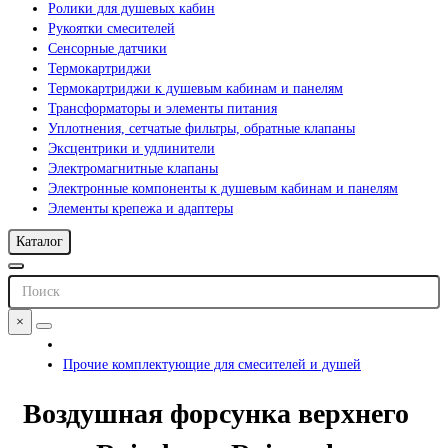
Ролики для душевых кабин
Рукоятки смесителей
Сенсорные датчики
Термокартриджи
Термокартриджи к душевым кабинам и панелям
Трансформаторы и элементы питания
Уплотнения, сетчатые фильтры, обратные клапаны
Эксцентрики и удлинители
Электромагнитные клапаны
Электронные компоненты к душевым кабинам и панелям
Элементы крепежа и адаптеры
Каталог
×
Прочие комплектующие для смесителей и душей
Воздушная форсунка верхнего