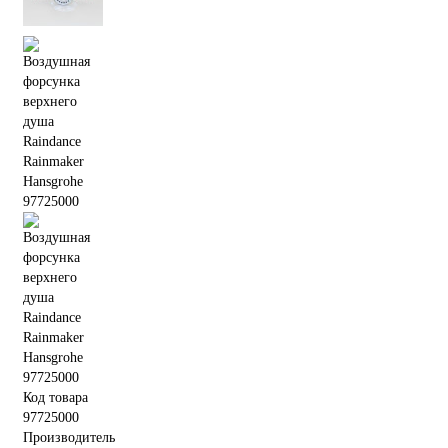
Код товара
97725000
Производитель