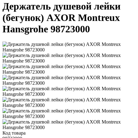
Держатель душевой лейки
(бегунок) AXOR Montreux
Hansgrohe 98723000
Код товара