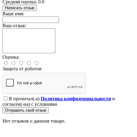
Средняя оценка: 0.0
Написать отзыв
Ваше имя:
Ваш отзыв:
Оценка:
Защита от роботов
Я прочитал(-а)
Политика конфиденциальности
и
согласен(-на) с условиями
Отправить свой отзыв
Нет отзывов о данном товаре.