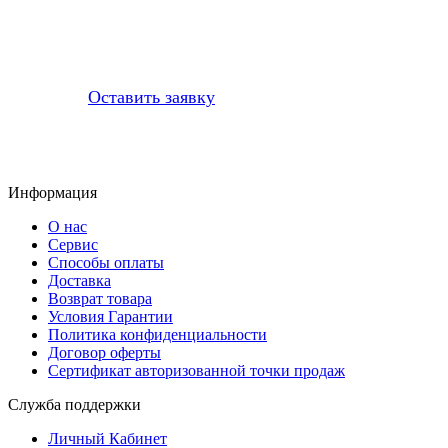
Профессионально заменим и установим
приобретенную у нас запчасть
Оставить заявку
Информация
О нас
Сервис
Способы оплаты
Доставка
Возврат товара
Условия Гарантии
Политика конфиденциальности
Договор оферты
Сертификат авторизованной точки продаж
Служба поддержки
Личный Кабинет