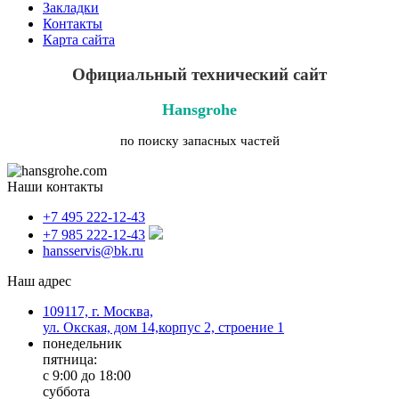
Закладки
Контакты
Карта сайта
Официальный технический сайт
Hansgrohe
по поиску запасных частей
Наши контакты
+7 495 222-12-43
+7 985 222-12-43
hansservis@bk.ru
Наш адрес
109117, г. Москва,
ул. Окская, дом 14,корпус 2, строение 1
понедельник
пятница:
с 9:00 до 18:00
суббота