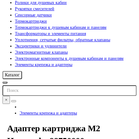
Ролики для душевых кабин
Рукоятки смесителей
Сенсорные датчики
Термокартриджи
Термокартриджи к душевым кабинам и панелям
Трансформаторы и элементы питания
Уплотнения, сетчатые фильтры, обратные клапаны
Эксцентрики и удлинители
Электромагнитные клапаны
Электронные компоненты к душевым кабинам и панелям
Элементы крепежа и адаптеры
Каталог
×
Элементы крепежа и адаптеры
Адаптер картриджа М2