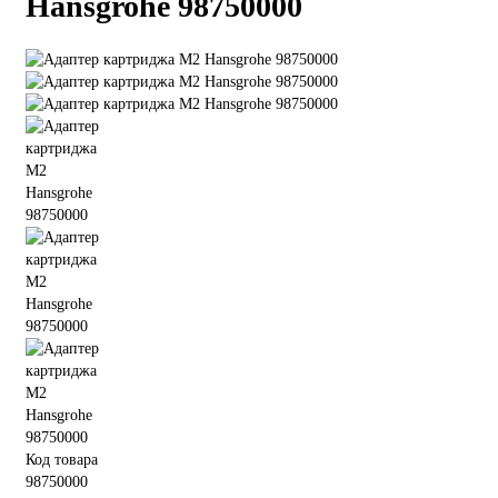
Hansgrohe 98750000
Код товара
98750000