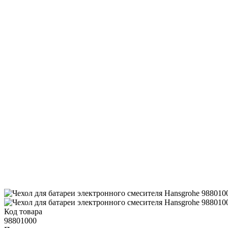
Код товара
98801000