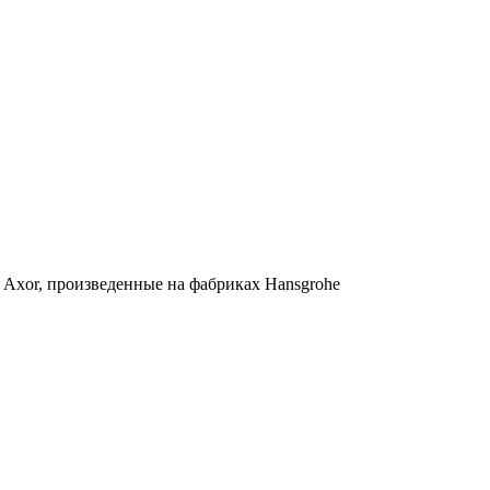
 Axor, произведенные на фабриках Hansgrohe