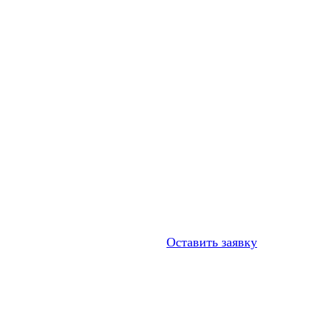
Оставить заявку