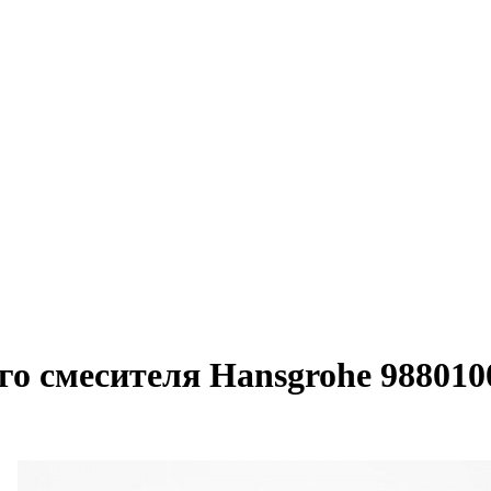
го смесителя Hansgrohe 988010