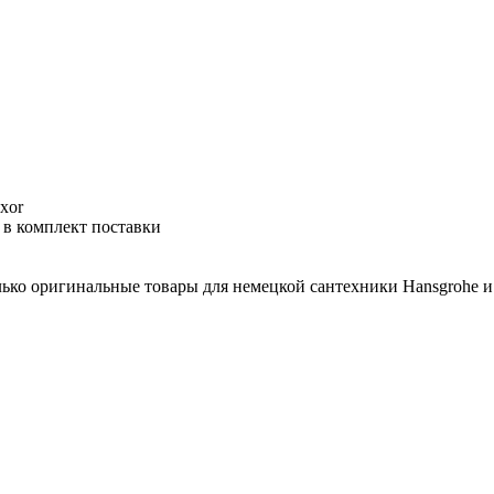
xor
 в комплект поставки
лько оригинальные товары для немецкой сантехники Hansgrohe и