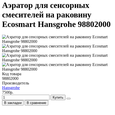
Аэратор для сенсорных
смесителей на раковину
Ecosmart Hansgrohe 98802000
Код товара
98802000
Производитель
Hansgrohe
7500р.
Купить
В закладки
В сравнение