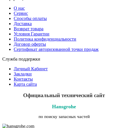
О нас
Сервис
Способы оплаты
Доставка
Возврат товара
Условия Гарантии
Политика конфиденциальности
Договор оферты
Сертификат авторизованной точки продаж
Служба поддержки
Личный Кабинет
Закладки
Контакты
Карта сайта
Официальный технический сайт
Hansgrohe
по поиску запасных частей