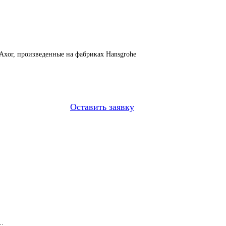
Axor, произведенные на фабриках Hansgrohe
Оставить заявку
..