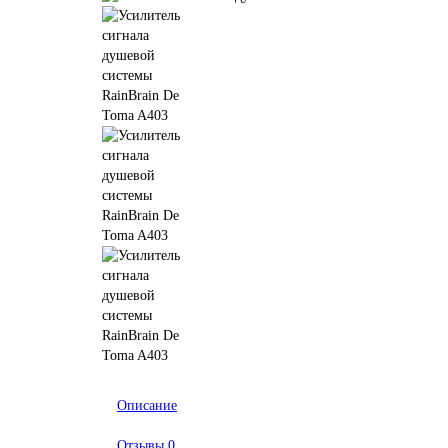
Описание
Отзывы
0